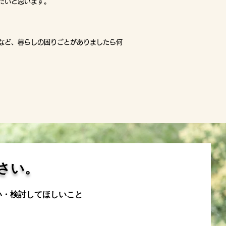
たいと思います。
など、暮らしの困りごとがありましたら何
さい。
い・検討してほしいこと