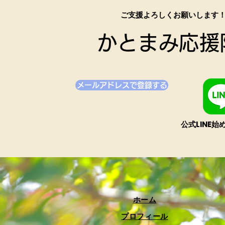
​ご支援よろしくお願いします
かとまみ応援
メールアドレスで登録する
​公式LINE
​ホーム
プロフィール