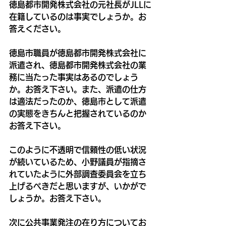
徳島都市開発株式会社の元社長がJLLに
在籍しているのは事実でしょうか。お
答えください。
徳島市職員が徳島都市開発株式会社に
派遣され、徳島都市開発株式会社の業
務に当たった事実はあるのでしょう
か。お答え下さい。また、派遣の仕方
は適法だったのか、徳島市として派遣
の実態をきちんと把握されているのか
お答え下さい。
このように不透明で信頼性の低い状況
が続いているため、小野議員が指摘さ
れていたように外部調査委員会を立ち
上げるべきだと思いますが、いかがで
しょうか。お答え下さい。
次に公共事業発注の在り方についてお