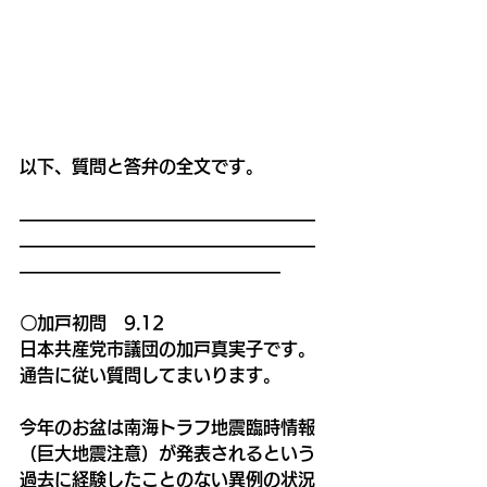
以下、質問と答弁の全文です。
―――――――――――――――――
―――――――――――――――――
―――――――――――――――
〇加戸初問　9.12
日本共産党市議団の加戸真実子です。
通告に従い質問してまいります。
今年のお盆は南海トラフ地震臨時情報
（巨大地震注意）が発表されるという
過去に経験したことのない異例の状況