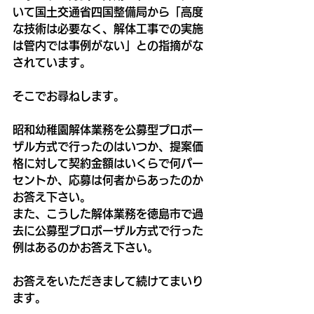
いて国土交通省四国整備局から「高度
な技術は必要なく、解体工事での実施
は管内では事例がない」との指摘がな
されています。
そこでお尋ねします。
昭和幼稚園解体業務を公募型プロポー
ザル方式で行ったのはいつか、提案価
格に対して契約金額はいくらで何パー
セントか、応募は何者からあったのか
お答え下さい。
また、こうした解体業務を徳島市で過
去に公募型プロポーザル方式で行った
例はあるのかお答え下さい。
お答えをいただきまして続けてまいり
ます。