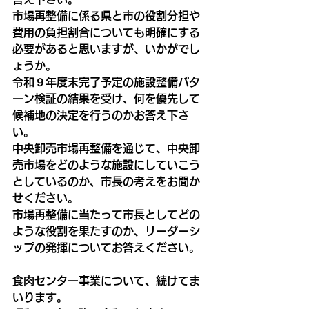
市場再整備に係る県と市の役割分担や
費用の負担割合についても明確にする
必要があると思いますが、いかがでし
ょうか。
令和９年度末完了予定の施設整備パタ
ーン検証の結果を受け、何を優先して
候補地の決定を行うのかお答え下さ
い。
中央卸売市場再整備を通じて、中央卸
売市場をどのような施設にしていこう
としているのか、市長の考えをお聞か
せください。
市場再整備に当たって市長としてどの
ような役割を果たすのか、リーダーシ
ップの発揮についてお答えください。
食肉センター事業について、続けてま
いります。 