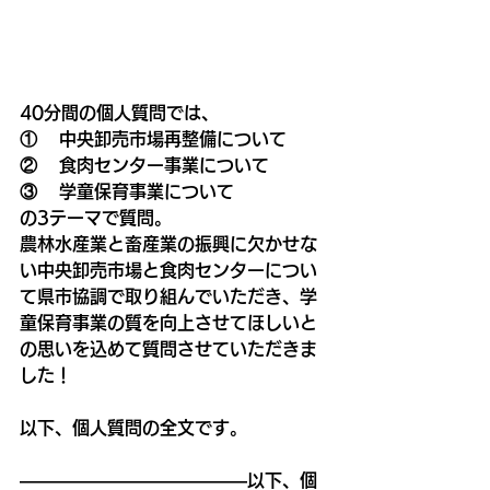
40分間の個人質問では、
①    中央卸売市場再整備について
②    食肉センター事業について
③    学童保育事業について
の3テーマで質問。
農林水産業と畜産業の振興に欠かせな
い中央卸売市場と食肉センターについ
て県市協調で取り組んでいただき、学
童保育事業の質を向上させてほしいと
の思いを込めて質問させていただきま
した！
以下、個人質問の全文です。
―――――――――――――以下、個