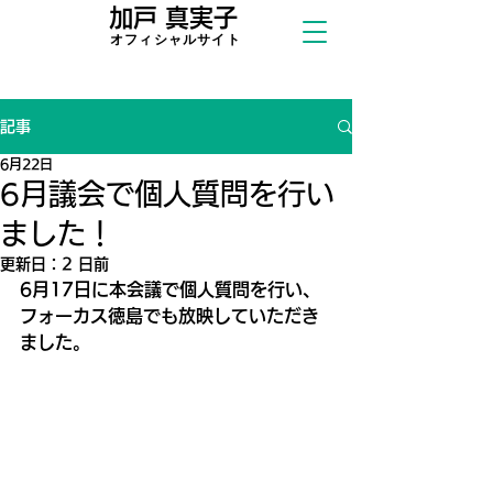
加戸 真実子
​オフィシャ
ルサイト
記事
6月22日
6月議会で個人質問を行い
ました！
更新日：
2 日前
6月17日に本会議で個人質問を行い、
フォーカス徳島でも放映していただき
ました。