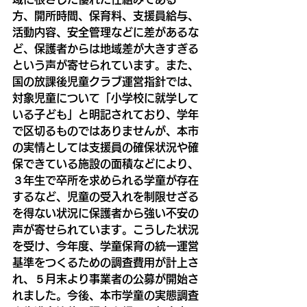
方、開所時間、保育料、支援員給与、
活動内容、安全管理などに差があるな
ど、保護者からは地域差が大きすぎる
という声が寄せられています。また、
国の放課後児童クラブ運営指針では、
対象児童について「小学校に就学して
いる子ども」と明記されており、学年
で区切るものではありませんが、本市
の実情としては支援員の確保状況や確
保できている施設の面積などにより、
３年生で卒所を求められる学童が存在
するなど、児童の受入れを制限せざる
を得ない状況に保護者から強い不安の
声が寄せられています。こうした状況
を受け、今年度、学童保育の統一運営
基準をつくるための調査費用が計上さ
れ、５月末より事業者の公募が開始さ
れました。今後、本市学童の実態調査