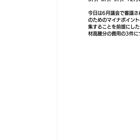
今日は6月議会で審議さ
のためのマイナポイント
集することを前提にした
材高騰分の費用の3件に