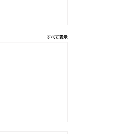
すべて表示