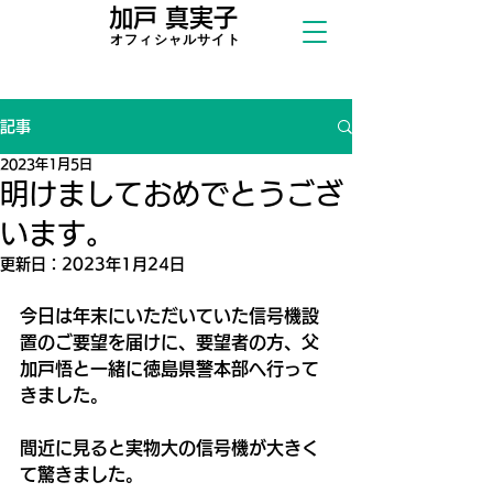
加戸 真実子
​オフィシャ
ルサイト
記事
2023年1月5日
明けましておめでとうござ
います。
更新日：
2023年1月24日
今日は年末にいただいていた信号機設
置のご要望を届けに、要望者の方、父
加戸悟と一緒に徳島県警本部へ行って
きました。
間近に見ると実物大の信号機が大きく
て驚きました。