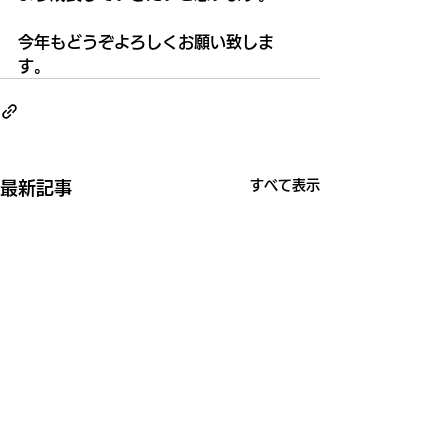
今年もどうぞよろしくお願い致しま
す。
すべて表示
最新記事