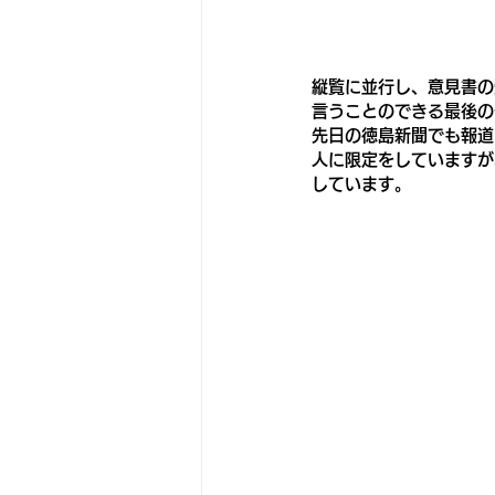
縦覧に並行し、意見書の
言うことのできる最後の
先日の徳島新聞でも報道
人に限定をしていますが
しています。