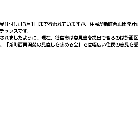
受け付けは3月1日まで行われていますが、住民が新町西再開発計
チャンスです。
されましたように、現在、徳島市は意見書を提出できるのは計画
、「新町西再開発の見直しを求める会」では幅広い住民の意見を