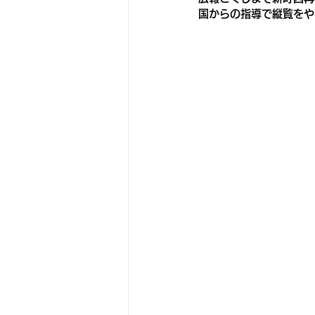
国からの指導で縦覧をや