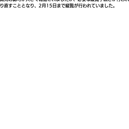
り直すこととなり、2月15日まで縦覧が行われていました。