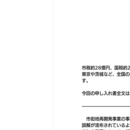
市税約28億円、国税約
東京や茨城など、全国の
す。
今回の申し入れ書全文は
―――――――――――
　市街地再開発事業の事
誤解が流布されているよ