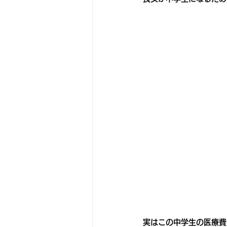
実はこの中学生の医療費