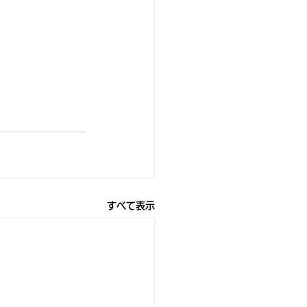
すべて表示