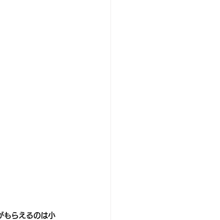
がもらえるのは小