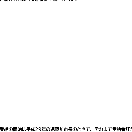
受給の開始は平成29年の遠藤前市長のときで、それまで受給者証