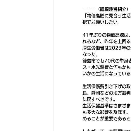
ーーー（請願趣旨紹介）
「物価高騰に見合う生活
択でお願いしたい。
41年ぶりの物価高騰は
れるなど、昨年を上回る
厚生労働省は2023年
なった。
徳島市でも70代の単身
ス・水光熱費と何もかも
いかの生活になっている
生活保護費引き下げの取
良、静岡などの地方裁判
に戻すべきです。
生活保護基準はさまざま
も多大な影響を及ぼす。
めることが重要であると